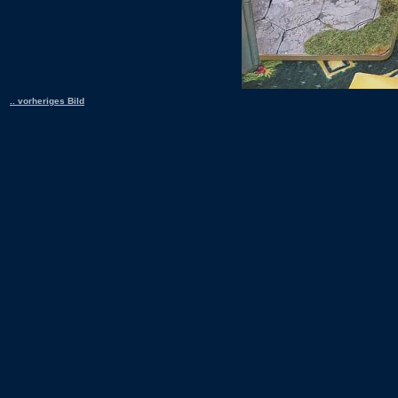
.. vorheriges Bild