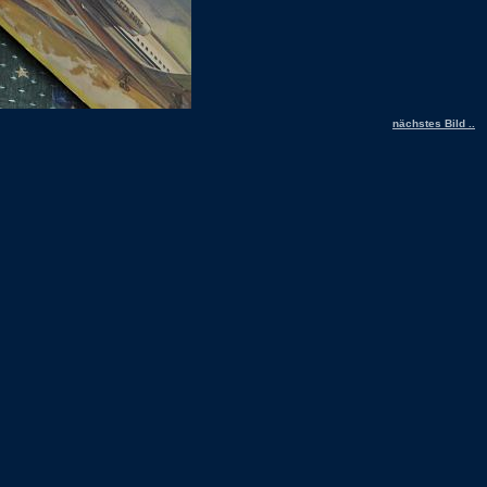
nächstes Bild ..