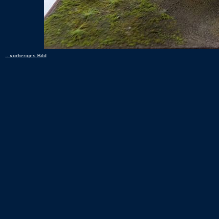
.. vorheriges Bild