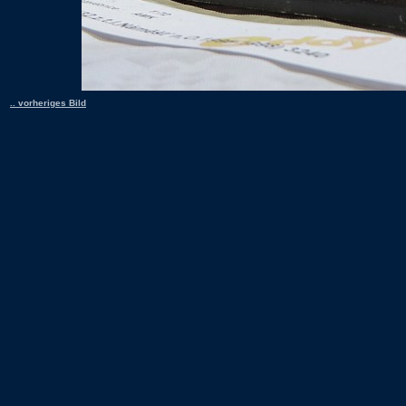
.. vorheriges Bild