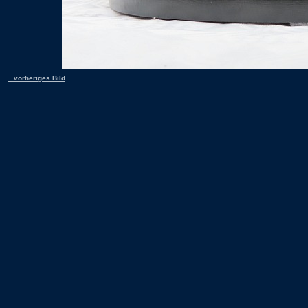
.. vorheriges Bild