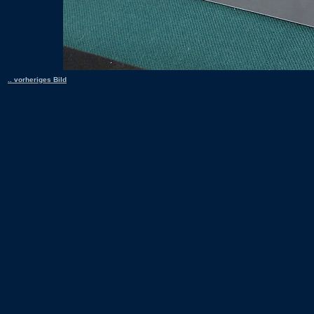
.. vorheriges Bild