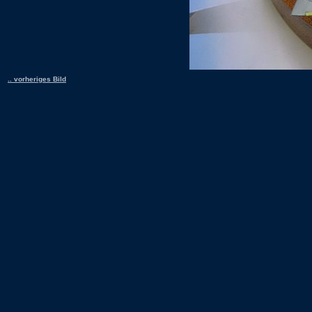
.. vorheriges Bild