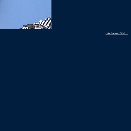
nächstes Bild ..