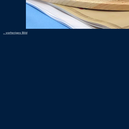
.. vorheriges Bild