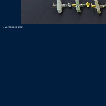
.. vorheriges Bild