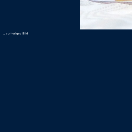
.. vorheriges Bild