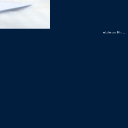
nächstes Bild ..