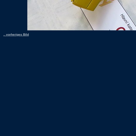
.. vorheriges Bild