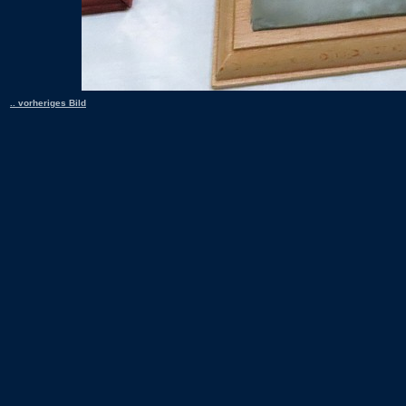
.. vorheriges Bild